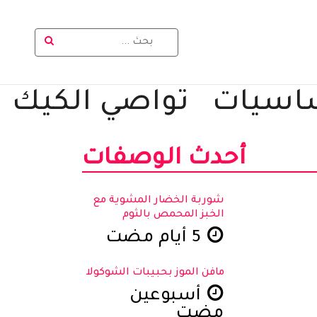
اسيات
تواصي الكيك
أحدث الوصفات
شوربة الخضار المشوية مع
الخبز المحمص بالثوم
5 أيام مضت
مافن الموز بحبيبات الشوكولا
أسبوعين
مضت