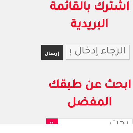
اشترك بالقائمة
البريدية
ابحث عن طبقك
المفضل