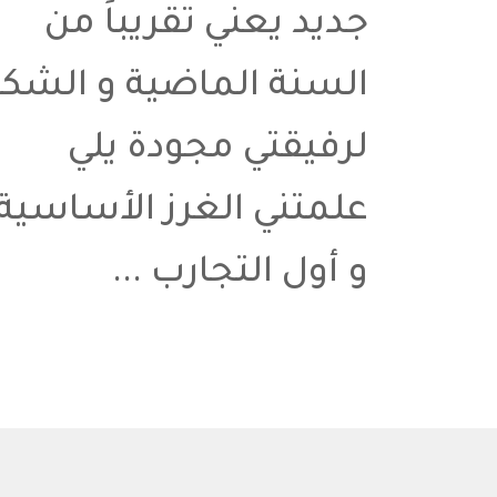
جديد يعني تقريباً من
السنة الماضية و الشكر
لرفيقتي مجودة يلي
علمتني الغرز الأساسية
و أول التجارب ...