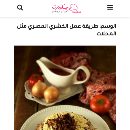
الوسم:
طريقة عمل الكشري المصري مثل
المحلات