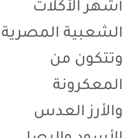
أشهر الأكلات
الشعبية المصرية
وتتكون من
المعكرونة
والأرز العدس