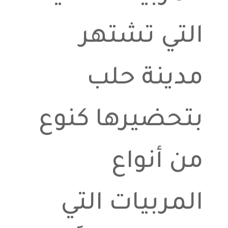
التي تشتهر
مدينة حلب
بتحضيرها كنوع
من أنواع
المربيات التي