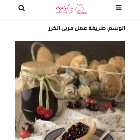
الوسم:
طريقة عمل مربى الكرز