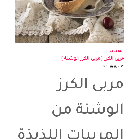
المربيات
مربى الكرز ( مربى الكرز الوشنة )
2 يونيو، 2023
مربى الكرز
الوشنة من
المربيات اللذيذة