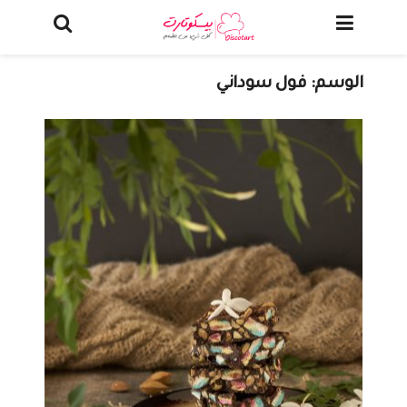
الوسم:
فول سوداني