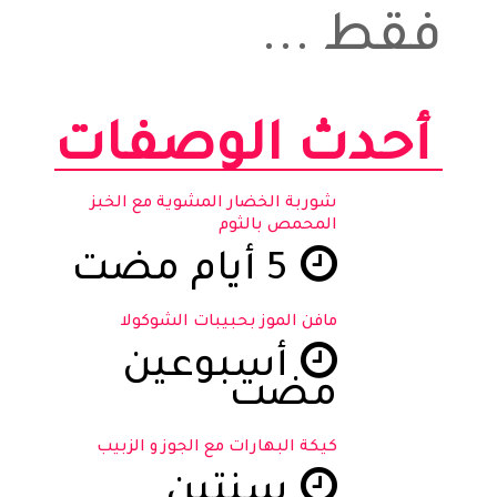
فقط ...
أحدث الوصفات
شوربة الخضار المشوية مع الخبز
المحمص بالثوم
5 أيام مضت
مافن الموز بحبيبات الشوكولا
أسبوعين
مضت
كيكة البهارات مع الجوز و الزبيب
سنتين