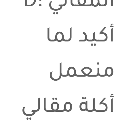
المقالي :D
أكيد لما
منعمل
أكلة مقالي