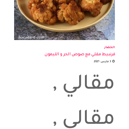
الخضار
قرنبيط مقلي مع صوص الحر و الليمون
3 مارس، 2021
مقالي ,
مقالي ,