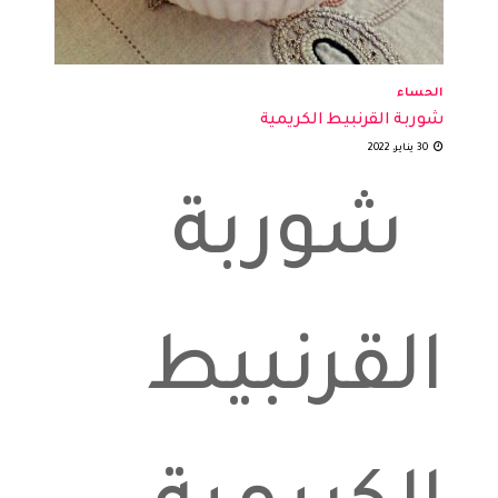
الحساء
شوربة القرنبيط الكريمية
30 يناير، 2022
شوربة
القرنبيط