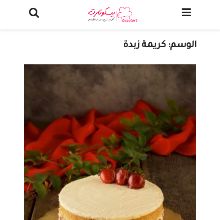
الوسم:
كريمة زبدة