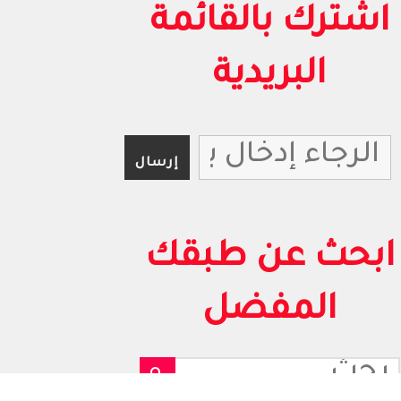
اشترك بالقائمة
البريدية
ابحث عن طبقك
المفضل