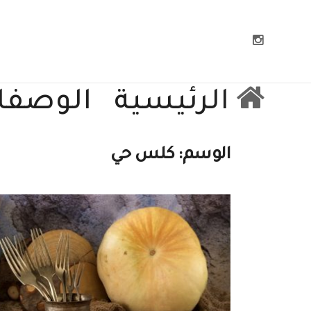
الرئيسية
الوصفا
الوسم:
كلس حي