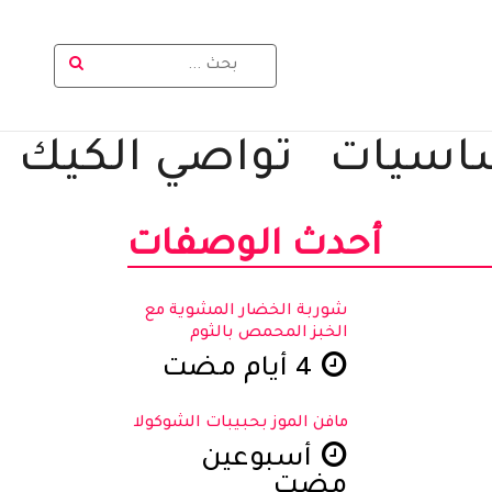
اسيات
تواصي الكيك
أحدث الوصفات
شوربة الخضار المشوية مع
الخبز المحمص بالثوم
4 أيام مضت
مافن الموز بحبيبات الشوكولا
أسبوعين
مضت