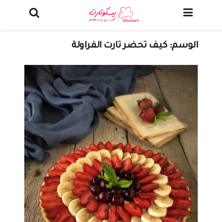
الوسم:
كيف تحضر تارت الفراولة