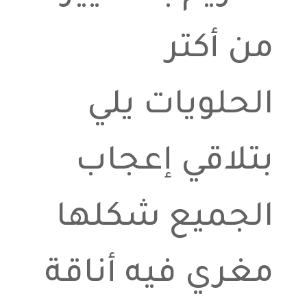
من أكتر
الحلويات يلي
بتلاقي إعجاب
الجميع شكلها
مغري فيه أناقة