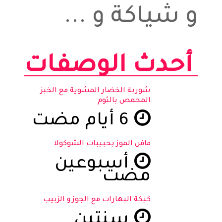
و شياكة و ...
أحدث الوصفات
شوربة الخضار المشوية مع الخبز
المحمص بالثوم
6 أيام مضت
مافن الموز بحبيبات الشوكولا
أسبوعين
مضت
كيكة البهارات مع الجوز و الزبيب
سنتين