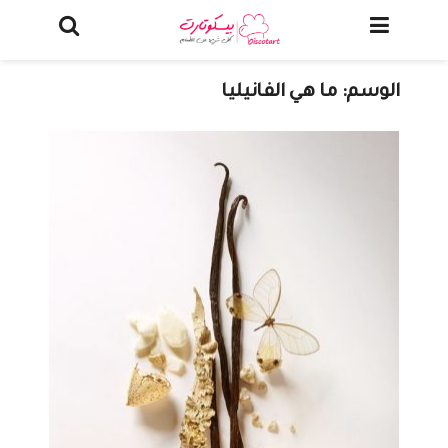
الوسم:
ما هي الفانيليا