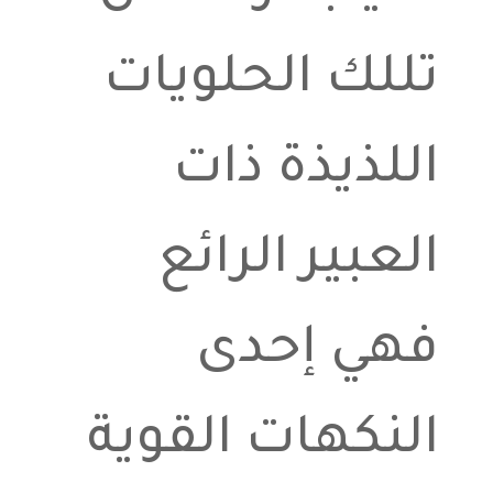
تللك الحلويات
اللذيذة ذات
العبير الرائع
فهي إحدى
النكهات القوية