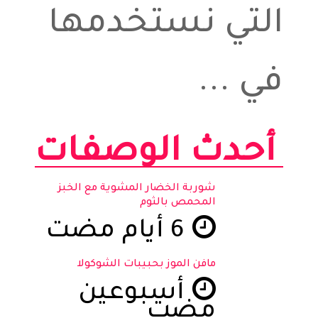
التي نستخدمها
في ...
أحدث الوصفات
شوربة الخضار المشوية مع الخبز
المحمص بالثوم
6 أيام مضت
مافن الموز بحبيبات الشوكولا
أسبوعين
مضت