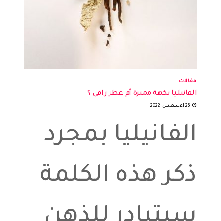
مقالات
الفانيليا نكهة مميزة أم عطر راقي ؟
26 أغسطس، 2022
الفانيليا بمجرد
ذكر هذه الكلمة
سيتبادر للذهن