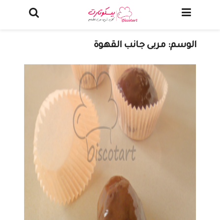
الوسم:
مربى جانب القهوة