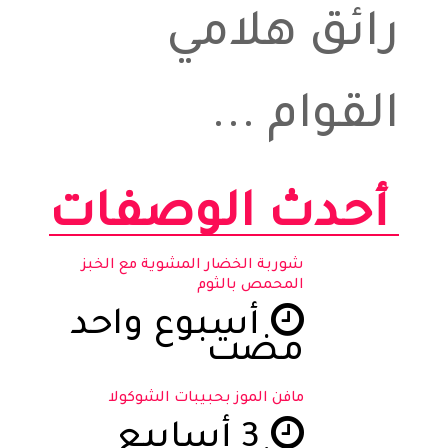
رائق هلامي
القوام ...
أحدث الوصفات
شوربة الخضار المشوية مع الخبز
المحمص بالثوم
أسبوع واحد
مضت
مافن الموز بحبيبات الشوكولا
3 أسابيع