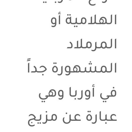
الهلامية أو
المرملاد
المشهورة جداً
في أوربا وهي
عبارة عن مزيج