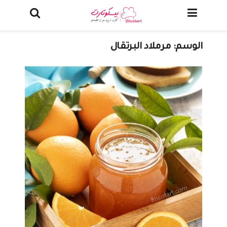
الوسم:
مرملاد البرتقال