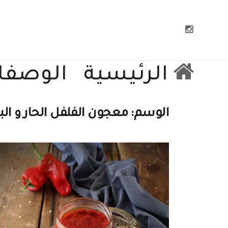
الرئيسية
الوصفا
الوسم:
معجون الفلفل الحار و البا