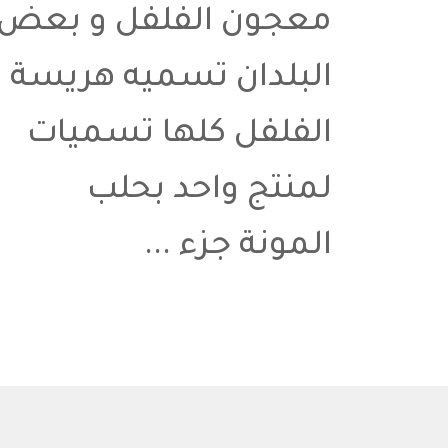
معجون الفلفل و بعض
البلدان تسميه هريسة
الفلفل كلها تسميات
لمنتج واحد بحلب
المونة جزء ...