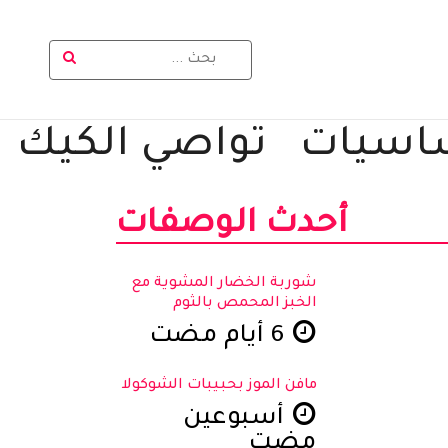
اسيات
تواصي الكيك
أحدث الوصفات
شوربة الخضار المشوية مع
الخبز المحمص بالثوم
6 أيام مضت
مافن الموز بحبيبات الشوكولا
أسبوعين
مضت