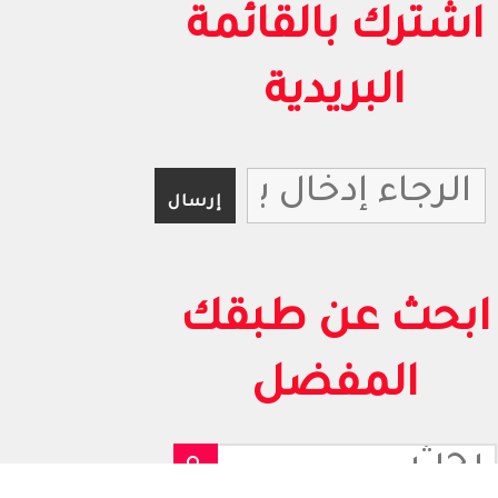
اشترك بالقائمة
البريدية
ابحث عن طبقك
المفضل