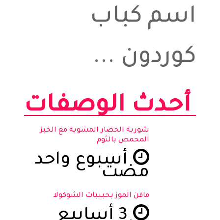
اسم كباب
كوردون ...
أحدث الوصفات
شوربة الخضار المشوية مع الخبز
المحمص بالثوم
أسبوع واحد
مضت
مافن الموز بحبيبات الشوكولا
3 أسابيع