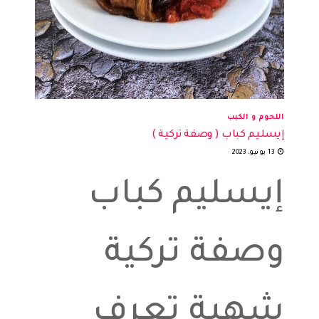
اللحوم و الكبب
إيسليم كباب ( وصفة تركية )
13 يونيو، 2023
إيسليم كباب
وصفة تركية
شهية تعرف