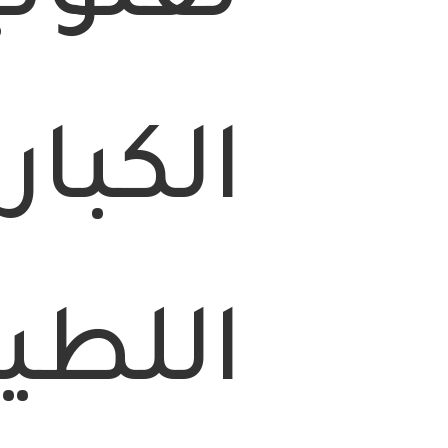
الكبار
اللطي