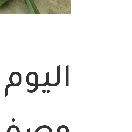
اليوم