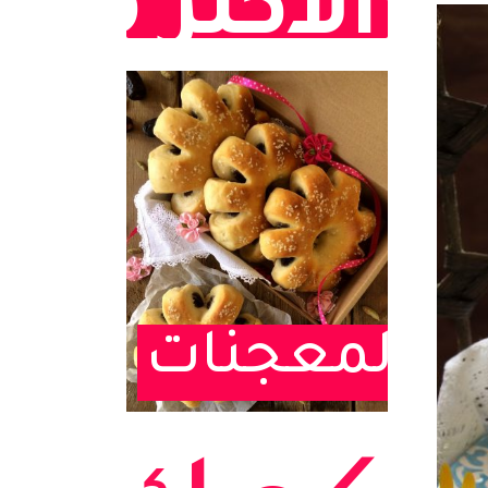
الأكثر مش
المعجنات