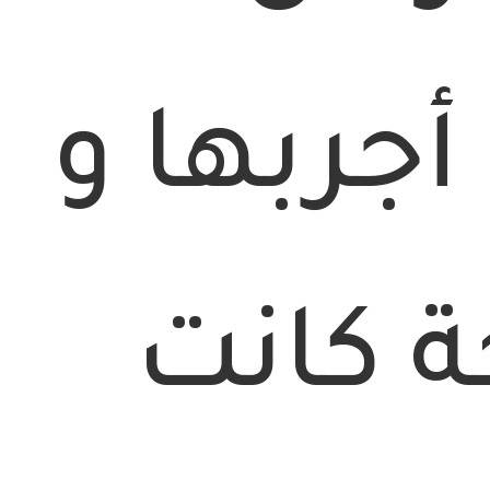
أجربها و
ة كانت