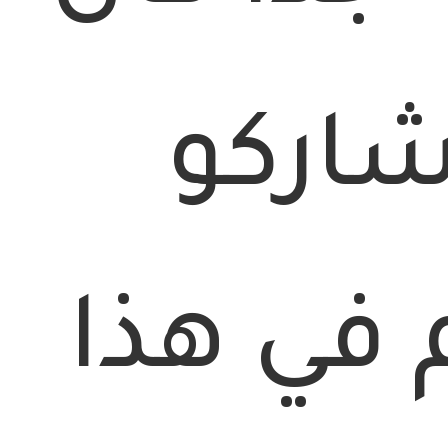
شاركو
في هذا